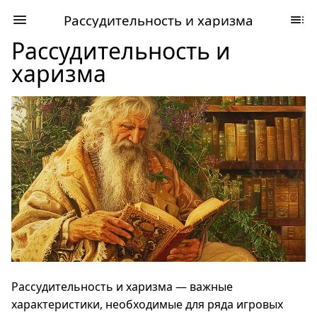
Рассудительность и харизма
Рассудительность и
харизма
Рассудительность и харизма — важные
характеристики, необходимые для ряда игровых