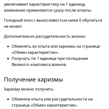
увеличивает характеристику на 1 единицу,
изменения применяются сразу после оплаты.
Голодный клон с выносливостью ниже 0 обучаться
не может.
Дополнительно рассудительность можно:
Обменять из опыта или харизмы на странице
«Обмен характеристик».
Получать по 1 единице при посещении
Великого комплекса воинов.
Получение харизмы
Харизму можно получить:
Обменом опыта или рассудительности на
странице «Обмен характеристик».