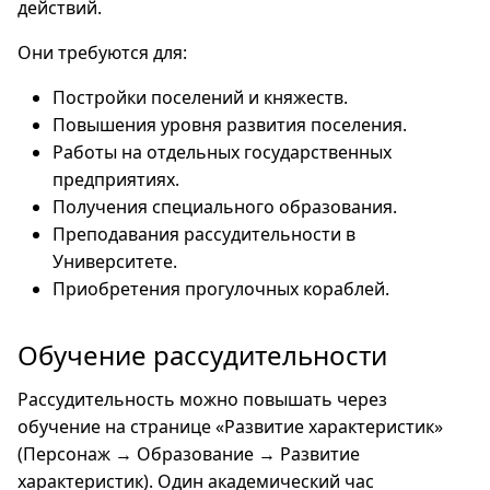
действий.
Они требуются для:
Постройки поселений и княжеств.
Повышения уровня развития поселения.
Работы на отдельных государственных
предприятиях.
Получения специального образования.
Преподавания рассудительности в
Университете.
Приобретения прогулочных кораблей.
Обучение рассудительности
Рассудительность можно повышать через
обучение на странице «Развитие характеристик»
(Персонаж → Образование → Развитие
характеристик). Один академический час