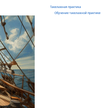
Такелажная практика
Обучение такелажной практике