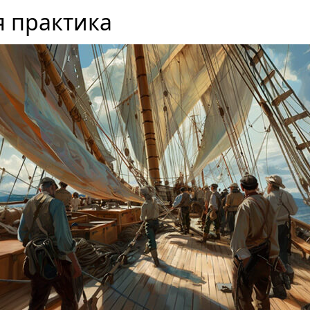
я практика