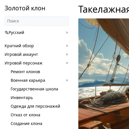
Такелажна
Золотой клон
Русский
Краткий обзор
Игровой аккаунт
Игровой персонаж
Ремонт клонов
Военная карьера
Государственная школа
Инвентарь
Одежда для персонажей
Отказ от клона
Создание клона