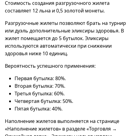
Стоимость создания разгрузочного жилета
составляет 12 льна и 0,5 золотой монеты.
Разгрузочные жилеты позволяют брать на турнир
или дуэль дополнительные эликсиры здоровья. В
жилет помещается до 5 бутылок. Эликсиры
используются автоматически при снижении
здоровья ниже 10 единиц.
Вероятность успешного применения:
Первая бутылка: 80%.
Вторая бутылка: 70%.
Третья бутылка: 60%.
Четвертая бутылка: 50%.
Пятая бутылка: 40%.
Наполнение жилетов выполняется на странице
«Наполнение жилетов» в разделе «Торговля →