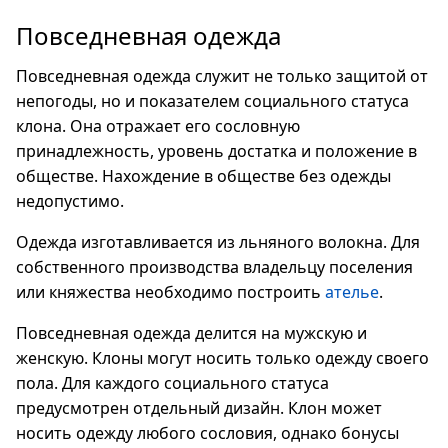
Повседневная одежда
Повседневная одежда служит не только защитой от
непогоды, но и показателем социального статуса
клона. Она отражает его сословную
принадлежность, уровень достатка и положение в
обществе. Нахождение в обществе без одежды
недопустимо.
Одежда изготавливается из льняного волокна. Для
собственного производства владельцу поселения
или княжества необходимо построить
ателье
.
Повседневная одежда делится на мужскую и
женскую. Клоны могут носить только одежду своего
пола. Для каждого социального статуса
предусмотрен отдельный дизайн. Клон может
носить одежду любого сословия, однако бонусы