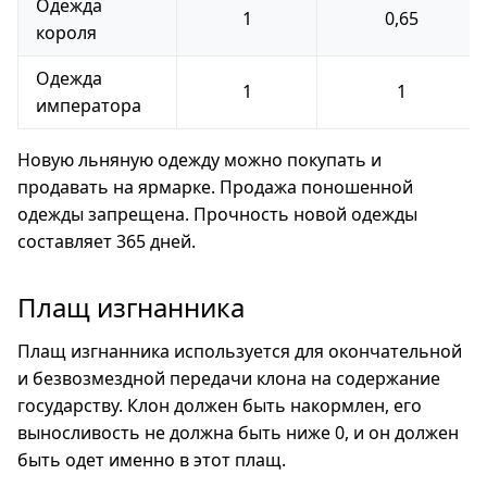
Одежда
1
0,65
короля
Одежда
1
1
императора
Новую льняную одежду можно покупать и
продавать на ярмарке. Продажа поношенной
одежды запрещена. Прочность новой одежды
составляет 365 дней.
Плащ изгнанника
Плащ изгнанника используется для окончательной
и безвозмездной передачи клона на содержание
государству. Клон должен быть накормлен, его
выносливость не должна быть ниже 0, и он должен
быть одет именно в этот плащ.