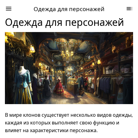
Одежда для персонажей
Одежда для персонажей
В мире клонов существует несколько видов одежды,
каждая из которых выполняет свою функцию и
влияет на характеристики персонажа.