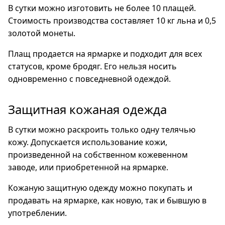
В сутки можно изготовить не более 10 плащей.
Стоимость производства составляет 10 кг льна и 0,5
золотой монеты.
Плащ продается на ярмарке и подходит для всех
статусов, кроме бродяг. Его нельзя носить
одновременно с повседневной одеждой.
Защитная кожаная одежда
В сутки можно раскроить только одну телячью
кожу. Допускается использование кожи,
произведенной на собственном кожевенном
заводе, или приобретенной на ярмарке.
Кожаную защитную одежду можно покупать и
продавать на ярмарке, как новую, так и бывшую в
употреблении.