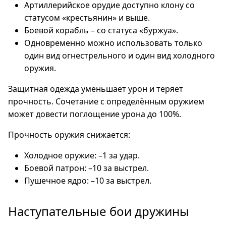
Артиллерийское орудие доступно клону со
статусом «крестьянин» и выше.
Боевой корабль – со статуса «буржуа».
Одновременно можно использовать только
один вид огнестрельного и один вид холодного
оружия.
Защитная одежда уменьшает урон и теряет
прочность. Сочетание с определённым оружием
может довести поглощение урона до 100%.
Прочность оружия снижается:
Холодное оружие: –1 за удар.
Боевой патрон: –10 за выстрел.
Пушечное ядро: –10 за выстрел.
Наступательные бои дружины