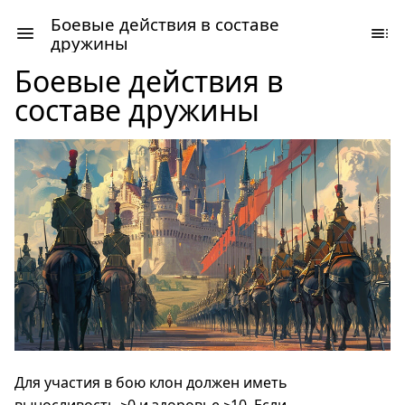
Боевые действия в составе
дружины
Боевые действия в
составе дружины
Для участия в бою клон должен иметь