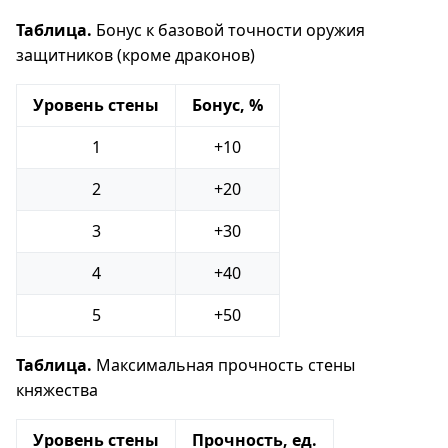
Таблица.
Бонус к базовой точности оружия
защитников (кроме драконов)
Уровень стены
Бонус, %
1
+10
2
+20
3
+30
4
+40
5
+50
Таблица.
Максимальная прочность стены
княжества
Уровень стены
Прочность, ед.