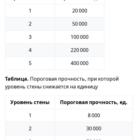
1
20 000
2
50 000
3
100 000
4
220 000
5
400 000
Таблица.
Пороговая прочность, при которой
уровень стены снижается на единицу
Уровень стены
Пороговая прочность, ед.
1
8 000
2
30 000