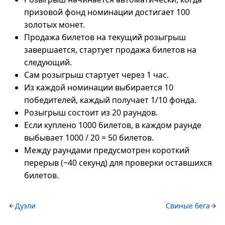
призовой фонд номинации достигает 100
золотых монет.
Продажа билетов на текущий розыгрыш
завершается, стартует продажа билетов на
следующий.
Сам розыгрыш стартует через 1 час.
Из каждой номинации выбирается 10
победителей, каждый получает 1/10 фонда.
Розыгрыш состоит из 20 раундов.
Если куплено 1000 билетов, в каждом раунде
выбывает 1000 / 20 = 50 билетов.
Между раундами предусмотрен короткий
перерыв (~40 секунд) для проверки оставшихся
билетов.
Дуэли
Свиные бега