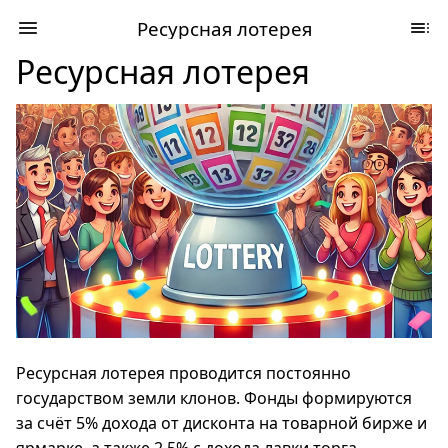
Ресурсная лотерея
Ресурсная лотерея
Ресурсная лотерея проводится постоянно
государством земли клонов. Фонды формируются
за счёт 5% дохода от дисконта на товарной бирже и