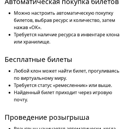
Автоматическая покупка билетов
Можно настроить автоматическую покупку
билетов, выбрав ресурс и количество, затем
нажав «ОК».
Требуется наличие ресурса в инвентаре клона
или хранилище.
Бесплатные билеты
Любой клон может найти билет, прогуливаясь
по виртуальному миру.
Требуется статус «ремесленник» или выше.
Найденный билет приходит через игровую
почту.
Проведение розыгрыша
Розыгрыш начинается автоматически, когда