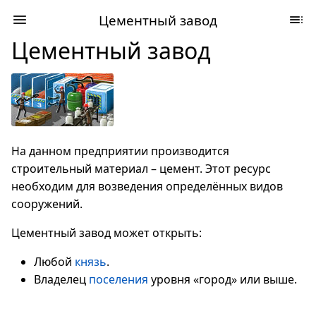
Цементный завод
Цементный завод
На данном предприятии производится
строительный материал – цемент. Этот ресурс
необходим для возведения определённых видов
сооружений.
Цементный завод может открыть:
Любой
князь
.
Владелец
поселения
уровня «город» или выше.