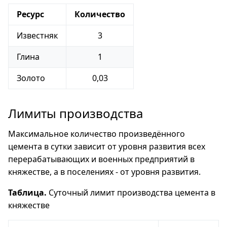
Ресурс
Количество
Известняк
3
Глина
1
Золото
0,03
Лимиты производства
Максимальное количество произведённого
цемента в сутки зависит от уровня развития всех
перерабатывающих и военных предприятий в
княжестве, а в поселениях - от уровня развития.
Таблица.
Суточный лимит производства цемента в
княжестве