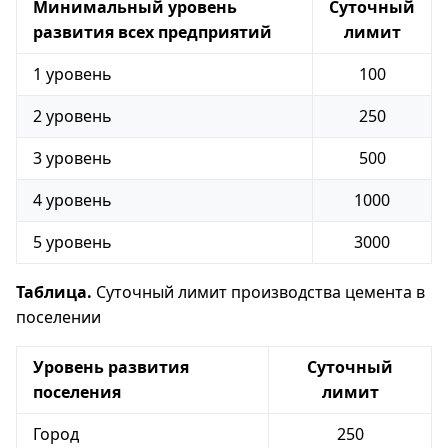
Минимальный уровень
Суточный
развития всех предприятий
лимит
1 уровень
100
2 уровень
250
3 уровень
500
4 уровень
1000
5 уровень
3000
Таблица.
Суточный лимит производства цемента в
поселении
Уровень развития
Суточный
поселения
лимит
Город
250