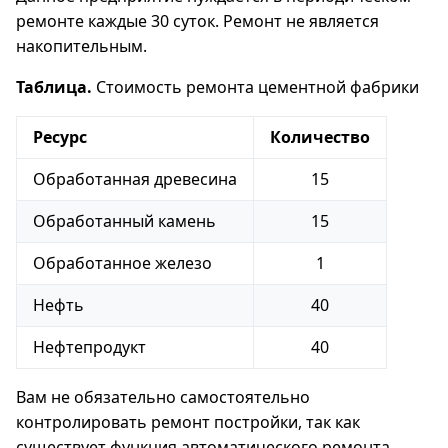
ремонте каждые 30 суток. Ремонт не является
накопительным.
Таблица.
Стоимость ремонта цементной фабрики
Ресурс
Количество
Обработанная древесина
15
Обработанный камень
15
Обработанное железо
1
Нефть
40
Нефтепродукт
40
Вам не обязательно самостоятельно
контролировать ремонт постройки, так как
существует функция автоматического ремонта