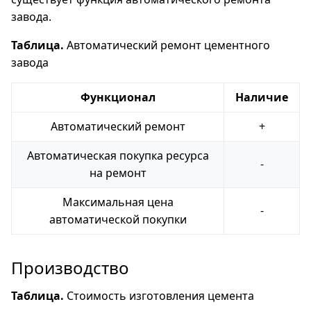
завода.
Таблица.
Автоматический ремонт цементного
завода
Функционал
Наличие
Автоматический ремонт
+
Автоматическая покупка ресурса
-
на ремонт
Максимальная цена
-
автоматической покупки
Производство
Таблица.
Стоимость изготовления цемента