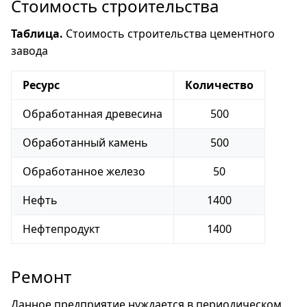
Стоимость строительства
Таблица.
Стоимость строительства цементного
завода
Ресурс
Количество
Обработанная древесина
500
Обработанный камень
500
Обработанное железо
50
Нефть
1400
Нефтепродукт
1400
Ремонт
Данное предприятие нуждается в периодическом