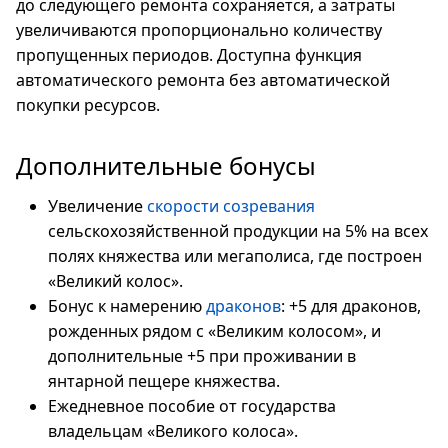
до следующего ремонта сохраняется, а затраты
увеличиваются пропорционально количеству
пропущенных периодов. Доступна функция
автоматического ремонта без автоматической
покупки ресурсов.
Дополнительные бонусы
Увеличение
скорости созревания
сельскохозяйственной продукции на 5% на всех
полях княжества или мегаполиса, где построен
«Великий колос».
Бонус к намерению
драконов
: +5 для драконов,
рожденных рядом с «Великим колосом», и
дополнительные +5 при проживании в
янтарной пещере княжества.
Ежедневное пособие от государства
владельцам «Великого колоса».