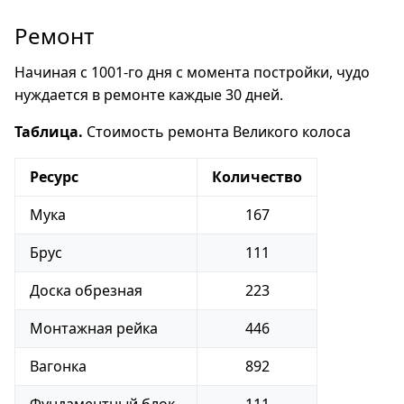
Ремонт
Начиная с 1001-го дня с момента постройки, чудо
нуждается в ремонте каждые 30 дней.
Таблица.
Стоимость ремонта Великого колоса
Ресурс
Количество
Мука
167
Брус
111
Доска обрезная
223
Монтажная рейка
446
Вагонка
892