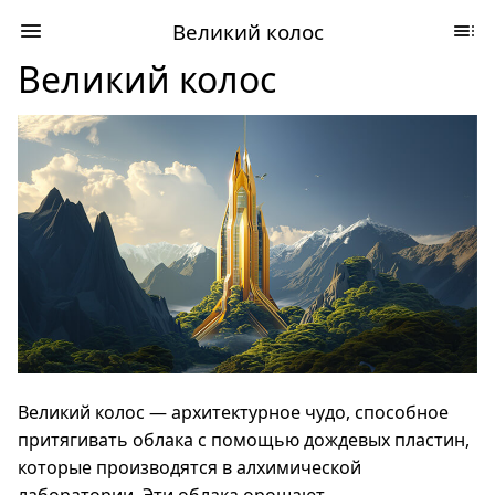
Великий колос
Великий колос
Великий колос — архитектурное чудо, способное
притягивать облака с помощью дождевых пластин,
которые производятся в алхимической