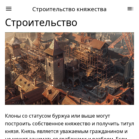
Строительство княжества
Строительство
Клоны со статусом буржуа или выше могут
построить собственное княжество и получить титул
князя. Князь является уважаемым гражданином и