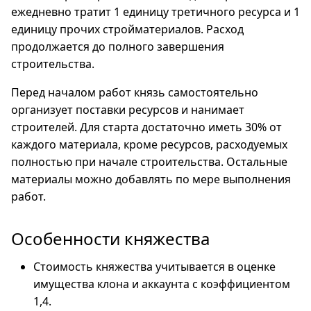
ежедневно тратит 1 единицу третичного ресурса и 1
единицу прочих стройматериалов. Расход
продолжается до полного завершения
строительства.
Перед началом работ князь самостоятельно
организует поставки ресурсов и нанимает
строителей. Для старта достаточно иметь 30% от
каждого материала, кроме ресурсов, расходуемых
полностью при начале строительства. Остальные
материалы можно добавлять по мере выполнения
работ.
Особенности княжества
Стоимость княжества учитывается в оценке
имущества клона и аккаунта с коэффициентом
1,4.