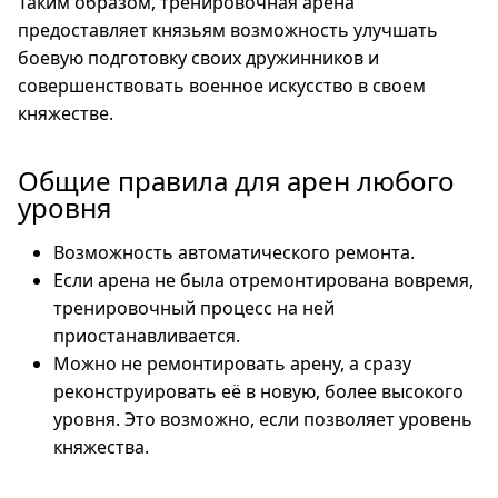
Таким образом, тренировочная арена
предоставляет князьям возможность улучшать
боевую подготовку своих дружинников и
совершенствовать военное искусство в своем
княжестве.
Общие правила для арен любого
уровня
Возможность автоматического ремонта.
Если арена не была отремонтирована вовремя,
тренировочный процесс на ней
приостанавливается.
Можно не ремонтировать арену, а сразу
реконструировать её в новую, более высокого
уровня. Это возможно, если позволяет уровень
княжества.