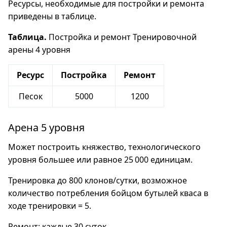
Ресурсы, необходимые для постройки и ремонта
приведены в таблице.
Таблица.
Постройка и ремонт Тренировочной
арены 4 уровня
Ресурс
Постройка
Ремонт
Песок
5000
1200
Арена 5 уровня
Может построить княжество, технологического
уровня большее или равное 25 000 единицам.
Тренировка до 800 клонов/сутки, возможное
количество потребления бойцом бутылей кваса в
ходе тренировки = 5.
Ремонт: каждые 30 суток.