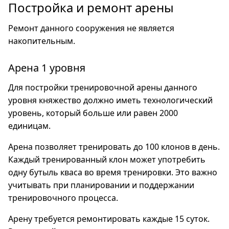
Постройка и ремонт арены
Ремонт данного сооружения не является
накопительным.
Арена 1 уровня
Для постройки тренировочной арены данного
уровня княжество должно иметь технологический
уровень, который больше или равен 2000
единицам.
Арена позволяет тренировать до 100 клонов в день.
Каждый тренированный клон может употребить
одну бутыль кваса во время тренировки. Это важно
учитывать при планировании и поддержании
тренировочного процесса.
Арену требуется ремонтировать каждые 15 суток.