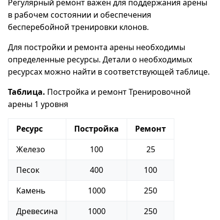
Регулярный ремонт важен для поддержания арены
в рабочем состоянии и обеспечения
бесперебойной тренировки клонов.
Для постройки и ремонта арены необходимы
определенные ресурсы. Детали о необходимых
ресурсах можно найти в соответствующей таблице.
Таблица.
Постройка и ремонт Тренировочной
арены 1 уровня
Ресурс
Постройка
Ремонт
Железо
100
25
Песок
400
100
Камень
1000
250
Древесина
1000
250