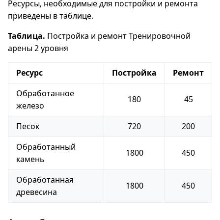
Ресурсы, необходимые для постройки и ремонта
приведены в таблице.
Таблица.
Постройка и ремонт Тренировочной
арены 2 уровня
Ресурс
Постройка
Ремонт
Обработанное
180
45
железо
Песок
720
200
Обработанный
1800
450
камень
Обработанная
1800
450
древесина