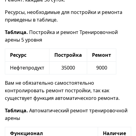
Ресурсы, необходимые для постройки и ремонта
приведены в таблице.
Таблица.
Постройка и ремонт Тренировочной
арены 5 уровня
Ресурс
Постройка
Ремонт
Нефтепродукт
35000
9000
Вам не обязательно самостоятельно
контролировать ремонт постройки, так как
существует функция автоматического ремонта.
Таблица.
Автоматический ремонт тренировочной
арены
Функционал
Наличие