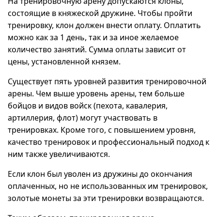
На тренировочную арену допускаются клоны,
состоящие в княжеской дружине. Чтобы пройти
тренировку, клон должен внести оплату. Оплатить
можно как за 1 день, так и за иное желаемое
количество занятий. Сумма оплаты зависит от
цены, установленной князем.
Существует пять уровней развития тренировочной
арены. Чем выше уровень арены, тем больше
бойцов и видов войск (пехота, кавалерия,
артиллерия, флот) могут участвовать в
тренировках. Кроме того, с повышением уровня,
качество тренировок и профессиональный подход к
ним также увеличиваются.
Если клон был уволен из дружины до окончания
оплаченных, но не использованных им тренировок,
золотые монеты за эти тренировки возвращаются.