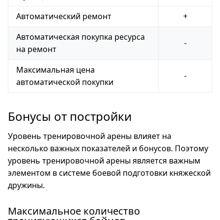
Автоматический ремонт
+
Автоматическая покупка ресурса
-
на ремонт
Максимальная цена
-
автоматической покупки
Бонусы от постройки
Уровень тренировочной арены влияет на
несколько важных показателей и бонусов. Поэтому
уровень тренировочной арены является важным
элементом в системе боевой подготовки княжеской
дружины.
Максимальное количество