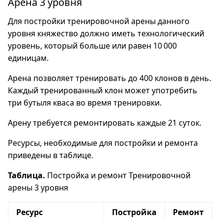
Арена 3 уровня
Для постройки тренировочной арены данного
уровня княжество должно иметь технологический
уровень, который больше или равен 10 000
единицам.
Арена позволяет тренировать до 400 клонов в день.
Каждый тренированный клон может употребить
три бутыля кваса во время тренировки.
Арену требуется ремонтировать каждые 21 суток.
Ресурсы, необходимые для постройки и ремонта
приведены в таблице.
Таблица.
Постройка и ремонт Тренировочной
арены 3 уровня
Ресурс
Постройка
Ремонт