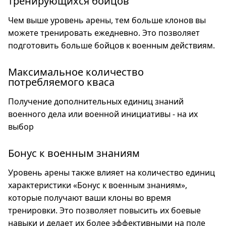
тренирующихся бойцов
Чем выше уровень арены, тем больше клонов вы
можете тренировать ежедневно. Это позволяет
подготовить больше бойцов к военным действиям.
Максимальное количество
потребляемого кваса
Получение дополнительных единиц знаний
военного дела или военной инициативы - на их
выбор
Бонус к военным знаниям
Уровень арены также влияет на количество единиц
характеристики «Бонус к военным знаниям»,
которые получают ваши клоны во время
тренировки. Это позволяет повысить их боевые
навыки и делает их более эффективными на поле