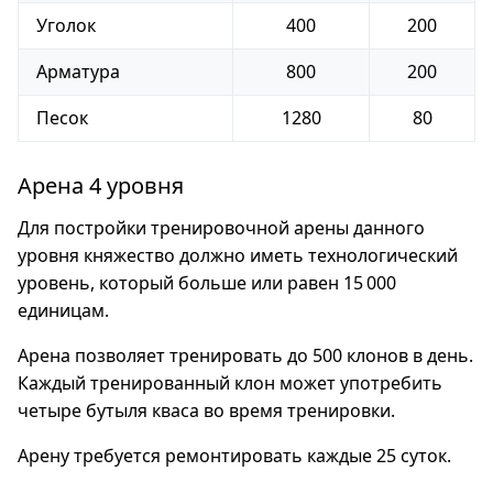
Уголок
400
200
Арматура
800
200
Песок
1280
80
Арена 4 уровня
Для постройки тренировочной арены данного
уровня княжество должно иметь технологический
уровень, который больше или равен 15 000
единицам.
Арена позволяет тренировать до 500 клонов в день.
Каждый тренированный клон может употребить
четыре бутыля кваса во время тренировки.
Арену требуется ремонтировать каждые 25 суток.