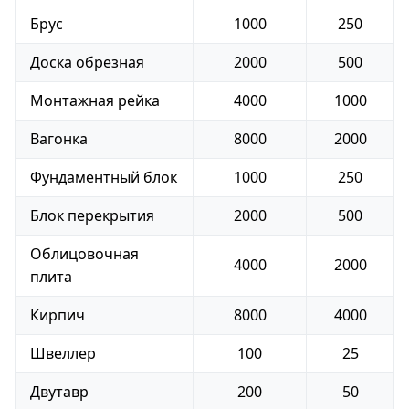
Брус
1000
250
Доска обрезная
2000
500
Монтажная рейка
4000
1000
Вагонка
8000
2000
Фундаментный блок
1000
250
Блок перекрытия
2000
500
Облицовочная
4000
2000
плита
Кирпич
8000
4000
Швеллер
100
25
Двутавр
200
50