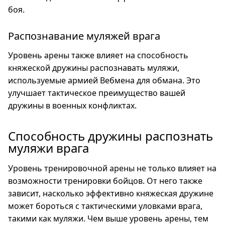
боя.
Распознавание муляжей врага
Уровень арены также влияет на способность
княжеской дружины распознавать муляжи,
используемые армией Вебмена для обмана. Это
улучшает тактическое преимущество вашей
дружины в военных конфликтах.
Способность дружины распознать
муляжи врага
Уровень тренировочной арены не только влияет на
возможности тренировки бойцов. От него также
зависит, насколько эффективно княжеская дружине
может бороться с тактическими уловками врага,
такими как муляжи. Чем выше уровень арены, тем