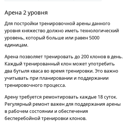
Арена 2 уровня
Для постройки тренировочной арены данного
уровня княжество должно иметь технологический
уровень, который больше или равен 5000
единицам.
Арена позволяет тренировать до 200 клонов в день.
Каждый тренированный клон может употребить
два бутыля кваса во время тренировки. Это важно
учитывать при планировании и поддержании
тренировочного процесса.
Арену требуется ремонтировать каждые 18 суток.
Регулярный ремонт важен для поддержания арены
в рабочем состоянии и обеспечения
бесперебойной тренировки клонов.