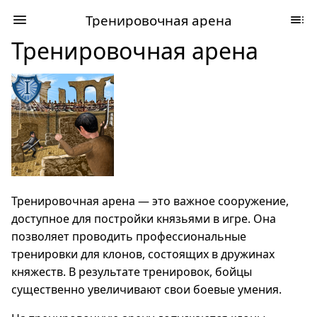
Тренировочная арена
Тренировочная арена
Тренировочная арена — это важное сооружение,
доступное для постройки князьями в игре. Она
позволяет проводить профессиональные
тренировки для клонов, состоящих в дружинах
княжеств. В результате тренировок, бойцы
существенно увеличивают свои боевые умения.