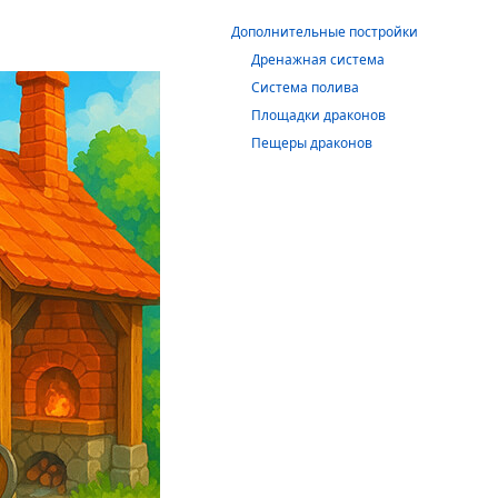
Дополнительные постройки
Дренажная система
Система полива
Площадки драконов
Пещеры драконов