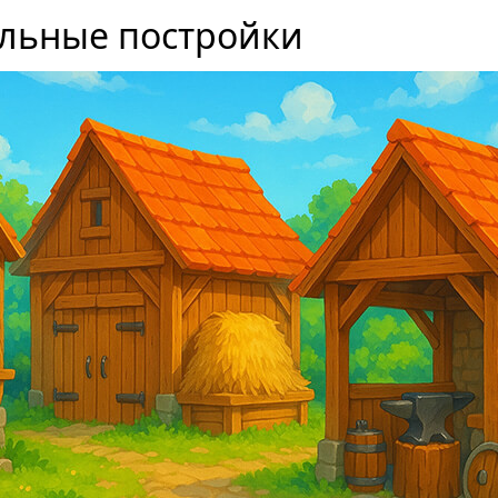
льные постройки