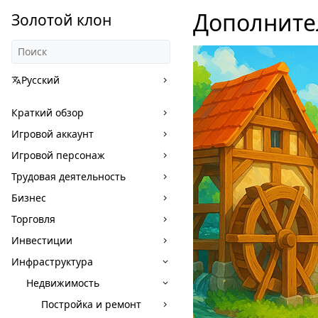
Дополните
Золотой клон
Русский
Краткий обзор
Игровой аккаунт
Игровой персонаж
Трудовая деятельность
Бизнес
Торговля
Инвестиции
Инфраструктура
Недвижимость
Постройка и ремонт