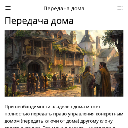
Передача дома
Передача дома
При необходимости владелец дома может
полностью передать право управления конкретным
домом (передать ключи от дома) другому клону