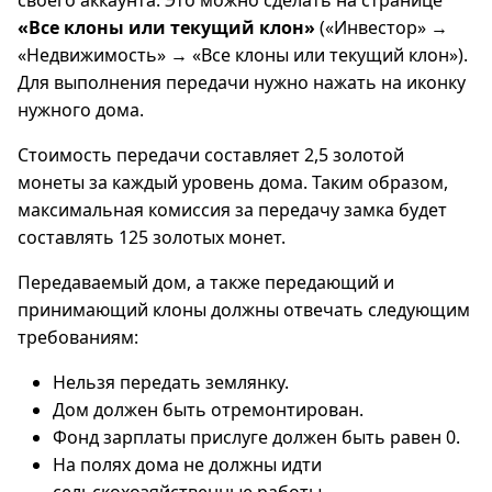
своего аккаунта. Это можно сделать на странице
«Все клоны или текущий клон»
(«Инвестор» →
«Недвижимость» → «Все клоны или текущий клон»).
Для выполнения передачи нужно нажать на иконку
нужного дома.
Стоимость передачи составляет 2,5 золотой
монеты за каждый уровень дома. Таким образом,
максимальная комиссия за передачу замка будет
составлять 125 золотых монет.
Передаваемый дом, а также передающий и
принимающий клоны должны отвечать следующим
требованиям:
Нельзя передать землянку.
Дом должен быть отремонтирован.
Фонд зарплаты прислуге должен быть равен 0.
На полях дома не должны идти