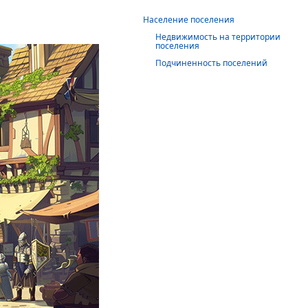
Население поселения
Недвижимость на территории
поселения
Подчиненность поселений