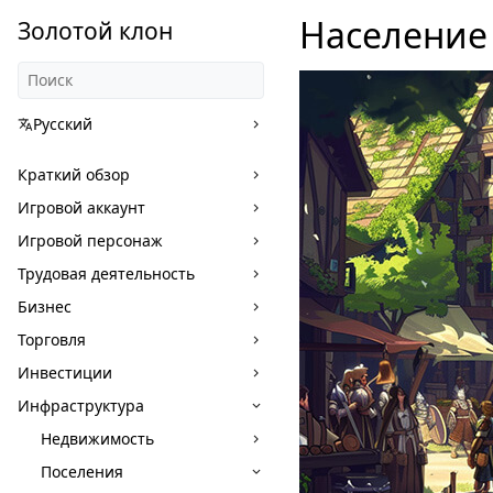
Население
Золотой клон
Русский
Краткий обзор
Игровой аккаунт
Игровой персонаж
Трудовая деятельность
Бизнес
Торговля
Инвестиции
Инфраструктура
Недвижимость
Поселения