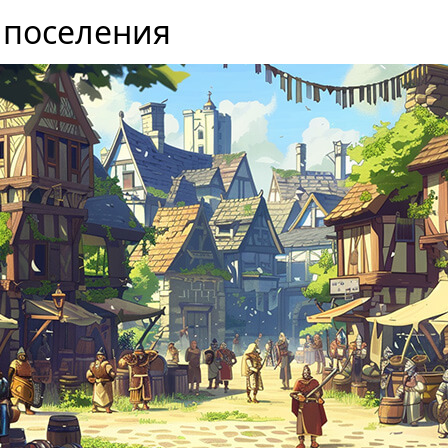
 поселения