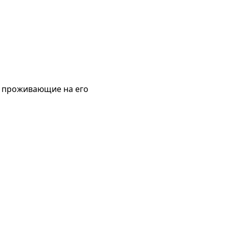
, проживающие на его