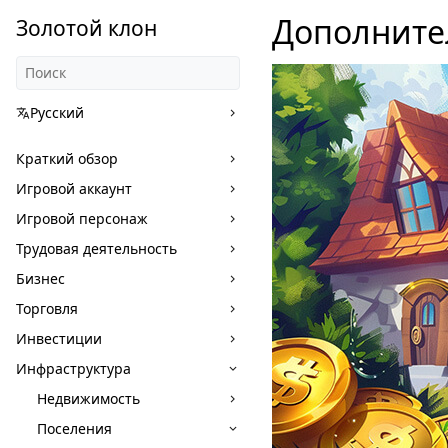
Дополните
Золотой клон
Русский
Краткий обзор
Игровой аккаунт
Игровой персонаж
Трудовая деятельность
Бизнес
Торговля
Инвестиции
Инфраструктура
Недвижимость
Поселения