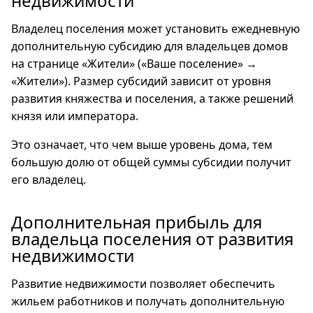
недвижимости
Владелец поселения может установить ежедневную
дополнительную субсидию для владельцев домов
на странице «Жители» («Ваше поселение» →
«Жители»). Размер субсидий зависит от уровня
развития княжества и поселения, а также решений
князя или императора.
Это означает, что чем выше уровень дома, тем
большую долю от общей суммы субсидии получит
его владелец.
Дополнительная прибыль для
владельца поселения от развития
недвижимости
Развитие недвижимости позволяет обеспечить
жильем работников и получать дополнительную