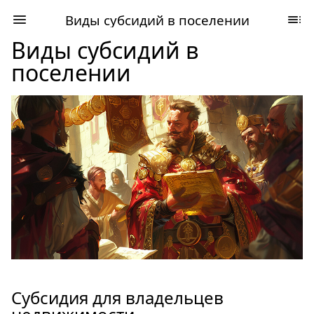
Виды субсидий в поселении
Виды субсидий в
поселении
Субсидия для владельцев