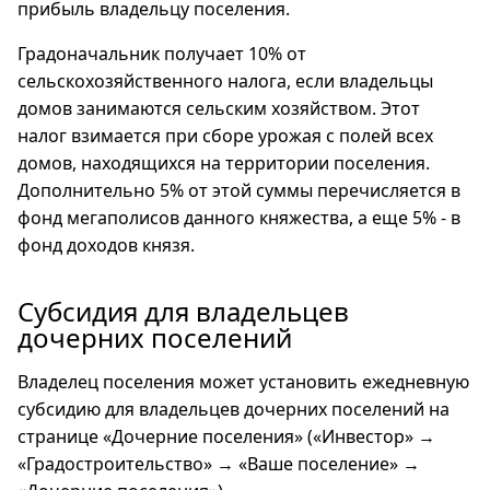
прибыль владельцу поселения.
Градоначальник получает 10% от
сельскохозяйственного налога, если владельцы
домов занимаются сельским хозяйством. Этот
налог взимается при сборе урожая с полей всех
домов, находящихся на территории поселения.
Дополнительно 5% от этой суммы перечисляется в
фонд мегаполисов данного княжества, а еще 5% - в
фонд доходов князя.
Субсидия для владельцев
дочерних поселений
Владелец поселения может установить ежедневную
субсидию для владельцев дочерних поселений на
странице «Дочерние поселения» («Инвестор» →
«Градостроительство» → «Ваше поселение» →