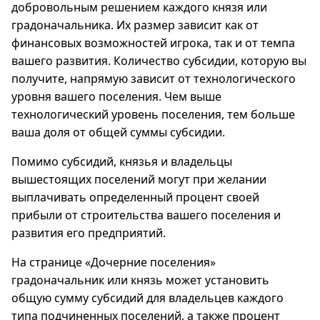
добровольным решением каждого князя или
градоначальника. Их размер зависит как от
финансовых возможностей игрока, так и от темпа
вашего развития. Количество субсидии, которую вы
получите, напрямую зависит от технологического
уровня вашего поселения. Чем выше
технологический уровень поселения, тем больше
ваша доля от общей суммы субсидии.
Помимо субсидий, князья и владельцы
вышестоящих поселений могут при желании
выплачивать определенный процент своей
прибыли от строительства вашего поселения и
развития его предприятий.
На странице «Дочерние поселения»
градоначальник или князь может установить
общую сумму субсидий для владельцев каждого
типа подчиненных поселений, а также процент