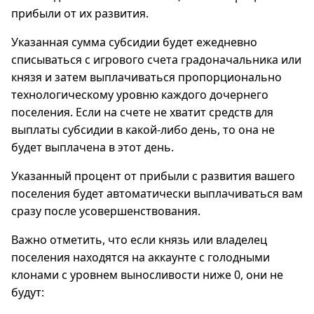
прибыли от их развития.
Указанная сумма субсидии будет ежедневно
списываться с игрового счета градоначальника или
князя и затем выплачиваться пропорционально
технологическому уровню каждого дочернего
поселения. Если на счете не хватит средств для
выплаты субсидии в какой-либо день, то она не
будет выплачена в этот день.
Указанный процент от прибыли с развития вашего
поселения будет автоматически выплачиваться вам
сразу после усовершенствования.
Важно отметить, что если князь или владелец
поселения находятся на аккаунте с голодными
клонами с уровнем выносливости ниже 0, они не
будут: