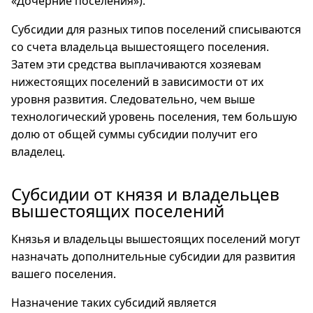
«Дочерние поселения»).
Субсидии для разных типов поселений списываются
со счета владельца вышестоящего поселения.
Затем эти средства выплачиваются хозяевам
нижестоящих поселений в зависимости от их
уровня развития. Следовательно, чем выше
технологический уровень поселения, тем большую
долю от общей суммы субсидии получит его
владелец.
Субсидии от князя и владельцев
вышестоящих поселений
Князья и владельцы вышестоящих поселений могут
назначать дополнительные субсидии для развития
вашего поселения.
Назначение таких субсидий является