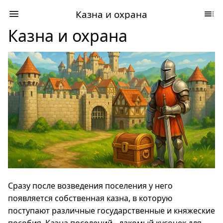
Казна и охрана
Казна и охрана
Сразу после возведения поселения у него
появляется собственная казна, в которую
поступают различные государственные и княжеские