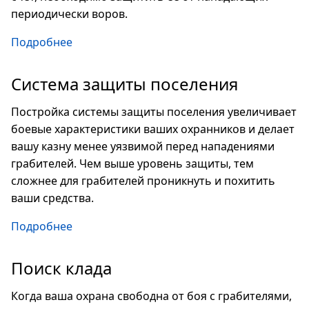
периодически воров.
Подробнее
Система защиты поселения
Постройка системы защиты поселения увеличивает
боевые характеристики ваших охранников и делает
вашу казну менее уязвимой перед нападениями
грабителей. Чем выше уровень защиты, тем
сложнее для грабителей проникнуть и похитить
ваши средства.
Подробнее
Поиск клада
Когда ваша охрана свободна от боя с грабителями,