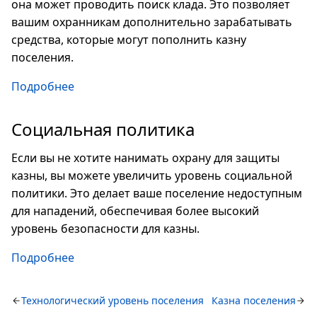
она может проводить поиск клада. Это позволяет
вашим охранникам дополнительно зарабатывать
средства, которые могут пополнить казну
поселения.
Подробнее
Социальная политика
Если вы не хотите нанимать охрану для защиты
казны, вы можете увеличить уровень социальной
политики. Это делает ваше поселение недоступным
для нападений, обеспечивая более высокий
уровень безопасности для казны.
Подробнее
Технологический уровень поселения
Казна поселения