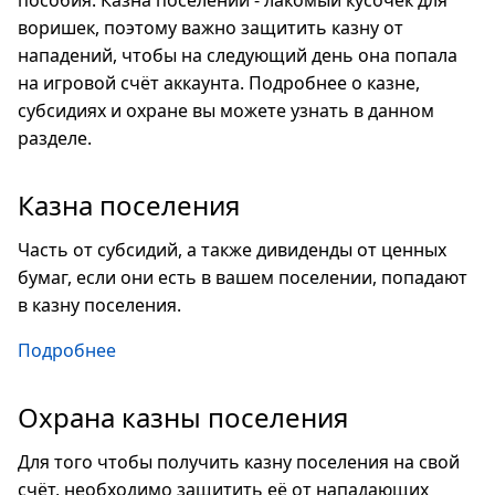
пособия. Казна поселений - лакомый кусочек для
воришек, поэтому важно защитить казну от
нападений, чтобы на следующий день она попала
на игровой счёт аккаунта. Подробнее о казне,
субсидиях и охране вы можете узнать в данном
разделе.
Казна поселения
Часть от субсидий, а также дивиденды от ценных
бумаг, если они есть в вашем поселении, попадают
в казну поселения.
Подробнее
Охрана казны поселения
Для того чтобы получить казну поселения на свой
счёт, необходимо защитить её от нападающих