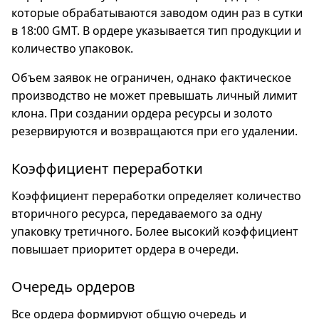
которые обрабатываются заводом один раз в сутки
в 18:00 GMT. В ордере указывается тип продукции и
количество упаковок.
Объем заявок не ограничен, однако фактическое
производство не может превышать личный лимит
клона. При создании ордера ресурсы и золото
резервируются и возвращаются при его удалении.
Коэффициент переработки
Коэффициент переработки определяет количество
вторичного ресурса, передаваемого за одну
упаковку третичного. Более высокий коэффициент
повышает приоритет ордера в очереди.
Очередь ордеров
Все ордера формируют общую очередь и