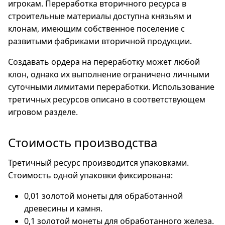
игрокам. Переработка вторичного ресурса в
строительные материалы доступна князьям и
клонам, имеющим собственное поселение с
развитыми фабриками вторичной продукции.
Создавать ордера на переработку может любой
клон, однако их выполнение ограничено личными
суточными лимитами переработки. Использование
третичных ресурсов описано в соответствующем
игровом разделе.
Стоимость производства
Третичный ресурс производится упаковками.
Стоимость одной упаковки фиксирована:
0,01 золотой монеты для обработанной
древесины и камня.
0,1 золотой монеты для обработанного железа.