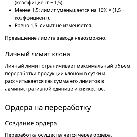
(коэффициент − 1,5).
Менее 1,5: лимит уменьшается на 10% × (1,5 −
коэффициент).
Равно 1,5: лимит не изменяется.
Превышение лимита завода невозможно.
Личный лимит клона
Личный лимит ограничивает максимальный объем
переработки продукции клоном в сутки и
рассчитывается как сумма его лимитов в
административной единице и княжестве.
Ордера на переработку
Создание ордера
Переработка осуществляется через ордера,