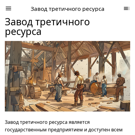
Завод третичного ресурса
Завод третичного
ресурса
Завод третичного ресурса является
государственным предприятием и доступен всем