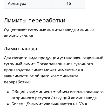
Арматура
16
Лимиты переработки
Существуют суточные лимиты завода и личные
лимиты клонов.
Лимит завода
Для каждого вида продукции установлен отдельный
суточный лимит. После завершения суточного
производства лимит может изменяться в
зависимости от общего коэффициента
переработки:
Общий коэффициент = объем использованного
вторичного ресурса / текущий лимит завода.
Более 1,5: лимит увеличивается на 5% ×