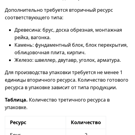
Дополнительно требуется вторичный ресурс
соответствующего типа:
Древесина: брус, доска обрезная, монтажная
рейка, вагонка.
Камень: фундаментный блок, блок перекрытия,
облицовочная плита, кирпич.
Железо: швеллер, двутавр, уголок, арматура.
Для производства упаковки требуется не менее 1
единицы вторичного ресурса. Количество готового
ресурса в упаковке зависит от типа продукции.
Таблица.
Количество третичного ресурса в
упаковке.
Ресурс
Количество