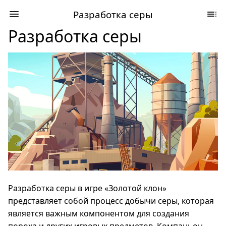
Разработка серы
Разработка серы
Разработка серы в игре «Золотой клон»
представляет собой процесс добычи серы, которая
является важным компонентом для создания