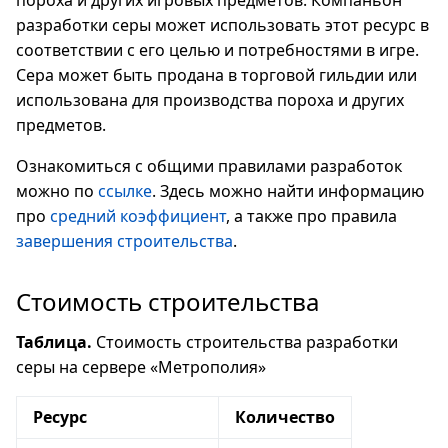
пороха и других игровых предметов. Компаньон
разработки серы может использовать этот ресурс в
соответствии с его целью и потребностями в игре.
Сера может быть продана в торговой гильдии или
использована для производства пороха и других
предметов.
Ознакомиться с общими правилами разработок
можно по
ссылке
. Здесь можно найти информацию
про
средний коэффициент
, а также про правила
завершения строительства
.
Стоимость строительства
Таблица.
Стоимость строительства разработки
серы на сервере «Метрополия»
Ресурс
Количество