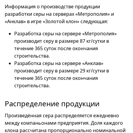
Информация о производстве продукции
разработки серы на серверах «Метрополия» и
«Анклав» в игре «Золотой клон» следующая:
Разработка серы на сервере «Метрополия»
производит серу в размере 87 кг/сутки в
течение 365 суток после окончания
строительства.
Разработка серы на сервере «Анклав»
производит серу в размере 29 кг/сутки в
течение 365 суток после окончания
строительства.
Распределение продукции
Произведённая сера распределяется ежедневно
между компаньонами предприятия. Доля каждого
клона рассчитана пропорционально номинальной