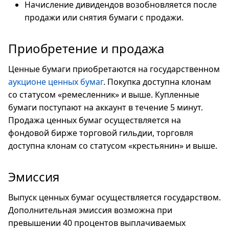
Начисление дивидендов возобновляется после
продажи или снятия бумаги с продажи.
Приобретение и продажа
Ценные бумаги приобретаются на государственном
аукционе ценных бумаг
. Покупка доступна клонам
со статусом «ремесленник» и выше. Купленные
бумаги поступают на аккаунт в течение 5 минут.
Продажа ценных бумаг осуществляется на
фондовой бирже торговой гильдии, торговля
доступна клонам со статусом «крестьянин» и выше.
Эмиссия
Выпуск ценных бумаг осуществляется государством.
Дополнительная эмиссия возможна при
превышении 40 процентов выплачиваемых