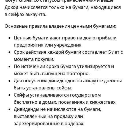
могут клоны со статусом «ремесленник» и выше.
Доход начисляется только на бумаги, находящиеся
в сейфах аккаунта.
Основные правила владения ценными бумагами:
Ценные бумаги дают право на долю прибыли
предприятия или учреждения.
Срок действия каждой бумаги составляет 5 лет с
момента покупки.
По истечении срока бумага утилизируется и
может быть выпущена повторно.
Для получения дивидендов на аккаунте должны
быть установлены сейфы.
Сейфы устанавливаются государством
бесплатно в домах, поселениях и княжествах.
Дивиденды не начисляются на бумаги,
выставленные на продажу или
зарезервированные в ордерах.