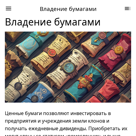
Владение бумагами
Владение бумагами
Ценные бумаги позволяют инвестировать в
предприятия и учреждения земли клонов и
получать ежедневные дивиденды. Приобретать их