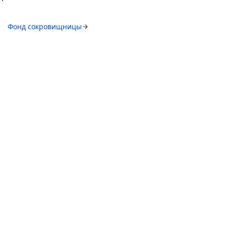
Фонд сокровищницы