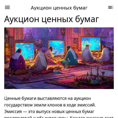
Аукцион ценных бумаг
Аукцион ценных бумаг
Ценные бумаги выставляются на аукцион
государством земли клонов в ходе эмиссий.
Эмиссия — это выпуск новых ценных бумаг