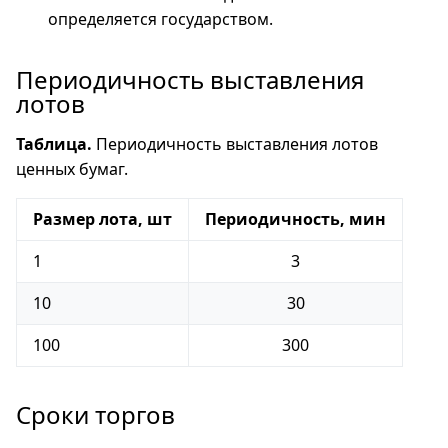
определяется государством.
Периодичность выставления
лотов
Таблица.
Периодичность выставления лотов
ценных бумаг.
Размер лота, шт
Периодичность, мин
1
3
10
30
100
300
Сроки торгов