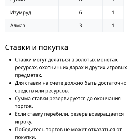
Изумруд
6
1
Алмаз
3
1
Ставки и покупка
Ставки могут делаться в золотых монетах,
ресурсах, охотничьих дарах и других игровых
предметах.
Для ставки на счете должно быть достаточно
средств или ресурсов.
Сумма ставки резервируется до окончания
торгов.
Если ставку перебили, резерв возвращается
игроку.
Победитель торгов не может отказаться от
покупки.