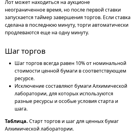
Лот может находиться на аукционе
неограниченное время, но после первой ставки
запускается таймер завершения торгов. Если ставка
сделана в последнюю минуту, торги автоматически
продлеваются еще на одну минуту.
Шаг торгов
Шаг торгов всегда равен 10% от номинальной
стоимости ценной бумаги в соответствующем
ресурсе.
Исключение составляют бумаги Алхимической
лаборатории, для которых используются
разные ресурсы и особые условия старта и
шага.
Таблица.
Старт торгов и шаг для ценных бумаг
Алхимической лаборатории.