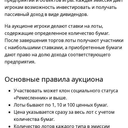
предприятий и объектов игры. Каждая эмиссия дает
игрокам возможность инвестировать и получать
пассивный доход в виде дивидендов.
На аукционе игроки делают ставки на лоты,
содержащие определенное количество бумаг.
После завершения торгов лоты получают участники
с наибольшими ставками, а приобретенные бумаги
дают право на долю дохода соответствующего
предприятия.
Основные правила аукциона
Участвовать может клон социального статуса
«Ремесленник» и выше.
Лоты бывают по 1, 10 и 100 ценных бумаг.
Цена указывается сразу за весь лот с учетом
количества бумаг.
Количество лотов каждого типа в эмиссии