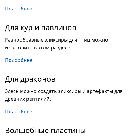
Подробнее
Для кур и павлинов
Разнообразные эликсиры для птиц можно
изготовить в этом разделе.
Подробнее
Для драконов
Здесь можно создать эликсиры и артефакты для
древних рептилий.
Подробнее
Волшебные пластины