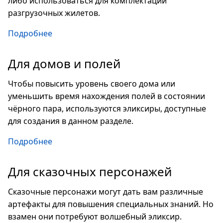
либо использоваться для комплектации
разгрузочных жилетов.
Подробнее
Для домов и полей
Чтобы повысить уровень своего дома или
уменьшить время нахождения полей в состоянии
чёрного пара, используются эликсиры, доступные
для создания в данном разделе.
Подробнее
Для сказочных персонажей
Сказочные персонажи могут дать вам различные
артефакты для повышения специальных знаний. Но
взамен они потребуют волшебный эликсир.