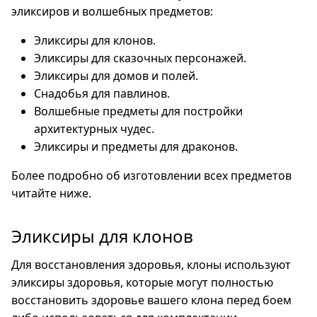
эликсиров и волшебных предметов:
Эликсиры для клонов.
Эликсиры для сказочных персонажей.
Эликсиры для домов и полей.
Снадобья для павлинов.
Волшебные предметы для постройки
архитектурных чудес.
Эликсиры и предметы для драконов.
Более подробно об изготовлении всех предметов
читайте ниже.
Эликсиры для клонов
Для восстановления здоровья, клоны используют
эликсиры здоровья, которые могут полностью
восстановить здоровье вашего клона перед боем