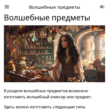
Волшебные предметы
Волшебные предметы
В разделе волшебных предметов возможно
изготовить волшебный эликсир или предмет.
Здесь можно изготовить следующие типы