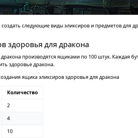
 создать следующие виды эликсиров и предметов для д
в здоровья для дракона
 дракона производятся ящиками по 100 штук. Каждая бу
ить здоровье дракона.
оздания ящика эликсиров здоровья для дракона
Количество
2
4
10