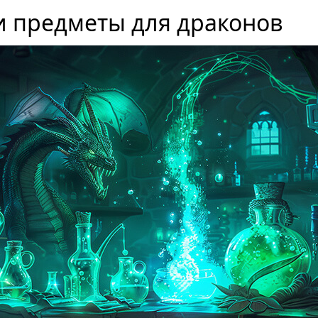
и предметы для драконов