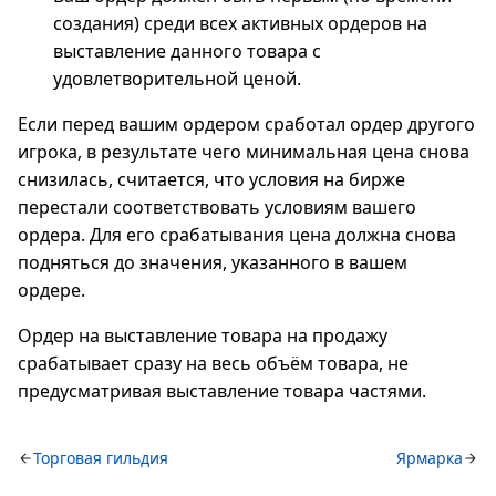
создания) среди всех активных ордеров на
выставление данного товара с
удовлетворительной ценой.
Если перед вашим ордером сработал ордер другого
игрока, в результате чего минимальная цена снова
снизилась, считается, что условия на бирже
перестали соответствовать условиям вашего
ордера. Для его срабатывания цена должна снова
подняться до значения, указанного в вашем
ордере.
Ордер на выставление товара на продажу
срабатывает сразу на весь объём товара, не
предусматривая выставление товара частями.
Торговая гильдия
Ярмарка