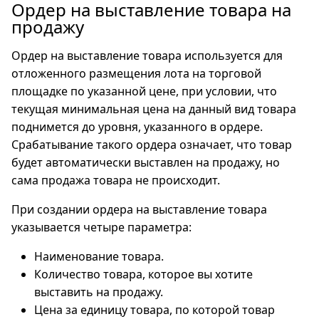
Ордер на выставление товара на
продажу
Ордер на выставление товара используется для
отложенного размещения лота на торговой
площадке по указанной цене, при условии, что
текущая минимальная цена на данный вид товара
поднимется до уровня, указанного в ордере.
Срабатывание такого ордера означает, что товар
будет автоматически выставлен на продажу, но
сама продажа товара не происходит.
При создании ордера на выставление товара
указывается четыре параметра:
Наименование товара.
Количество товара, которое вы хотите
выставить на продажу.
Цена за единицу товара, по которой товар