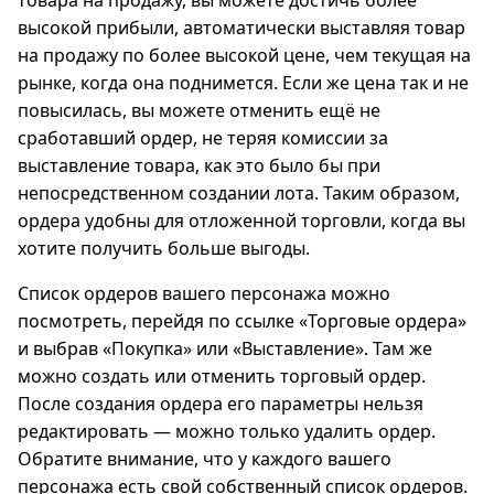
товара на продажу, вы можете достичь более
высокой прибыли, автоматически выставляя товар
на продажу по более высокой цене, чем текущая на
рынке, когда она поднимется. Если же цена так и не
повысилась, вы можете отменить ещё не
сработавший ордер, не теряя комиссии за
выставление товара, как это было бы при
непосредственном создании лота. Таким образом,
ордера удобны для отложенной торговли, когда вы
хотите получить больше выгоды.
Список ордеров вашего персонажа можно
посмотреть, перейдя по ссылке «Торговые ордера»
и выбрав «Покупка» или «Выставление». Там же
можно создать или отменить торговый ордер.
После создания ордера его параметры нельзя
редактировать — можно только удалить ордер.
Обратите внимание, что у каждого вашего
персонажа есть свой собственный список ордеров.