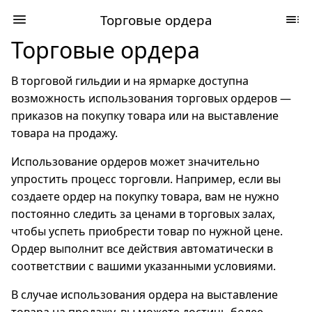
Торговые ордера
Торговые ордера
В торговой гильдии и на ярмарке доступна
возможность использования торговых ордеров —
приказов на покупку товара или на выставление
товара на продажу.
Использование ордеров может значительно
упростить процесс торговли. Например, если вы
создаете ордер на покупку товара, вам не нужно
постоянно следить за ценами в торговых залах,
чтобы успеть приобрести товар по нужной цене.
Ордер выполнит все действия автоматически в
соответствии с вашими указанными условиями.
В случае использования ордера на выставление