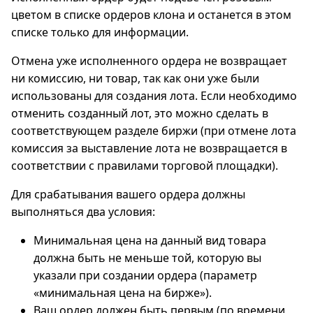
цветом в списке ордеров клона и останется в этом
списке только для информации.
Отмена уже исполненного ордера не возвращает
ни комиссию, ни товар, так как они уже были
использованы для создания лота. Если необходимо
отменить созданный лот, это можно сделать в
соответствующем разделе биржи (при отмене лота
комиссия за выставление лота не возвращается в
соответствии с правилами торговой площадки).
Для срабатывания вашего ордера должны
выполняться два условия:
Минимальная цена на данный вид товара
должна быть не меньше той, которую вы
указали при создании ордера (параметр
«минимальная цена на бирже»).
Ваш ордер должен быть первым (по времени