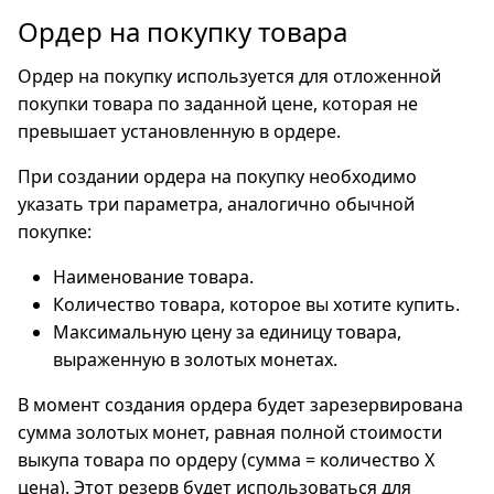
Ордер на покупку товара
Ордер на покупку используется для отложенной
покупки товара по заданной цене, которая не
превышает установленную в ордере.
При создании ордера на покупку необходимо
указать три параметра, аналогично обычной
покупке:
Наименование товара.
Количество товара, которое вы хотите купить.
Максимальную цену за единицу товара,
выраженную в золотых монетах.
В момент создания ордера будет зарезервирована
сумма золотых монет, равная полной стоимости
выкупа товара по ордеру (сумма = количество X
цена). Этот резерв будет использоваться для