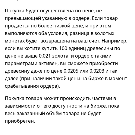
Покупка будет осуществлена по цене, не
превышающей указанную в ордере. Если товар
продается по более низкой цене, и при этом
выполняются оба условия, разница в золотых
монетах будет возвращена на ваш счёт. Например,
если вы хотите купить 100 единиц древесины по
цене не выше 0,021 золота, и ордер с такими
параметрами активен, вы сможете приобрести
древесину даже по цене 0,0205 или 0,0203 и так
далее (при наличии такой цены на бирже в момент
срабатывания ордера).
Покупка товара может происходить частями в
зависимости от его доступности на бирже, пока
весь заказанный объём товара не будет
приобретен.