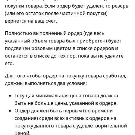
покупки товара. Если ордер будет удалён, то резерв
(или его остаток после частичной покупки)
вернется на ваш счёт.
Полностью выполненный ордер (где весь
указанный объём товара был приобретен) будет
подсвечен розовым цветом в списке ордеров и
останется в списке до тех пор, пока вы не удалите
его.
Для того чтобы ордер на покупку товара сработал,
должны выполняться два условия:
Текущая минимальная цена товара должна
быть не больше цены, указанной в ордере.
Ордер должен быть первым (по времени
создания) среди всех активных ордеров на
покупку данного товара с удовлетворительной
ценой.