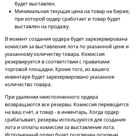
будет выставлен.
Минимальная текущая цена на товар на бирже,
при которой ордер сработает и товар будет
выставлен на продажу.
В момент создания ордера будет зарезервирована
комиссия за выставление лота по указанной цене и
указанному количеству товара. Комиссия
резервируется в соответствии с правилами
торговой площадки. Кроме того, из вашего
инвентаря будет зарезервировано указанное
количество товара.
При удалении неисполненного ордера
возвращаются все резервы. Комиссия переводится
на ваш счёт, а товар - в инвентарь. Когда ордер
срабатывает, резервы используются для создания
лота и оплаты комиссии за выставление лота.
Исполненный ордер будет подсвечен розовым