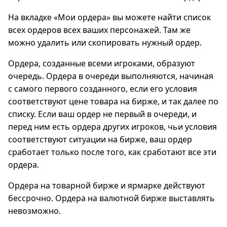
На вкладке «Мои ордера» вы можете найти список
всех ордеров всех ваших персонажей. Там же
можно удалить или скопировать нужный ордер.
Ордера, созданные всеми игроками, образуют
очередь. Ордера в очереди выполняются, начиная
с самого первого созданного, если его условия
соответствуют цене товара на бирже, и так далее по
списку. Если ваш ордер не первый в очереди, и
перед ним есть ордера других игроков, чьи условия
соответствуют ситуации на бирже, ваш ордер
сработает только после того, как сработают все эти
ордера.
Ордера на товарной бирже и ярмарке действуют
бессрочно. Ордера на валютной бирже выставлять
невозможно.