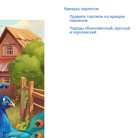
Ярмарка павлинов
Правила торговли на ярмарке
павлинов
Породы обыкновенный, красный
и королевский