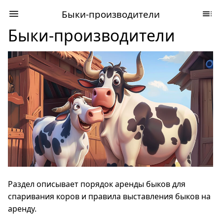
Быки-производители
Быки-производители
Раздел описывает порядок аренды быков для
спаривания коров и правила выставления быков на
аренду.