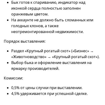
Бык готов к спариванию, индикатор над
иконкой сердца полностью заполнен
оранжевым цветом.
На аккаунте не должно быть сломанных или
голодных клонов, а также
неотремонтированной недвижимости.
Порядок выставления:
Раздел «Крупный рогатый скот» («Бизнес» →
«Животноводство» → «Крупный рогатый скот»).
Выбор быка и оформление выставления на
ярмарку производителей.
Комиссии:
0,5% от цены случки при выставлении.
4,5% удерживается при успешной сделке.