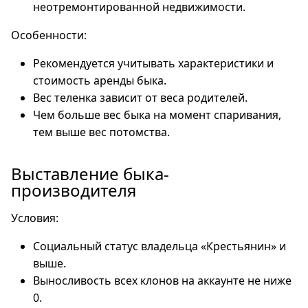
неотремонтированной недвижимости.
Особенности:
Рекомендуется учитывать характеристики и
стоимость аренды быка.
Вес теленка зависит от веса родителей.
Чем больше вес быка на момент спаривания,
тем выше вес потомства.
Выставление быка-
производителя
Условия:
Социальный статус владельца «Крестьянин» и
выше.
Выносливость всех клонов на аккаунте не ниже
0.