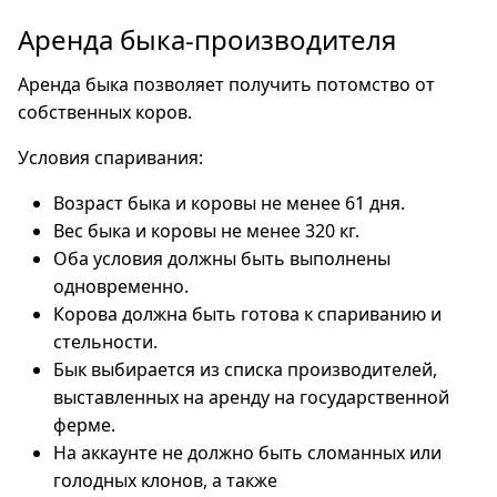
Аренда быка-производителя
Аренда быка позволяет получить потомство от
собственных коров.
Условия спаривания:
Возраст быка и коровы не менее 61 дня.
Вес быка и коровы не менее 320 кг.
Оба условия должны быть выполнены
одновременно.
Корова должна быть готова к спариванию и
стельности.
Бык выбирается из списка производителей,
выставленных на аренду на государственной
ферме.
На аккаунте не должно быть сломанных или
голодных клонов, а также