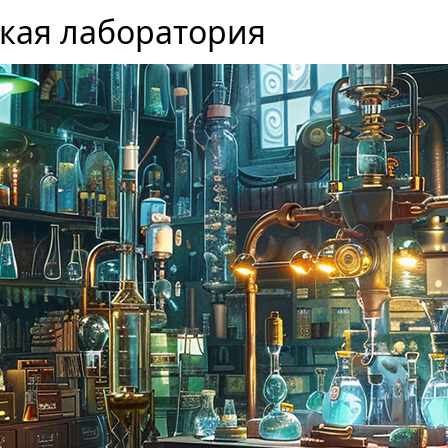
кая лаборатория