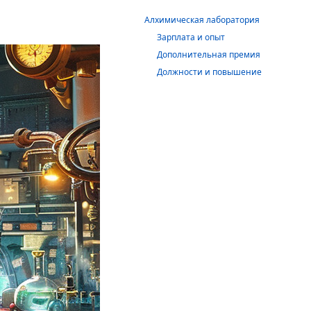
Алхимическая лаборатория
Зарплата и опыт
Дополнительная премия
Должности и повышение