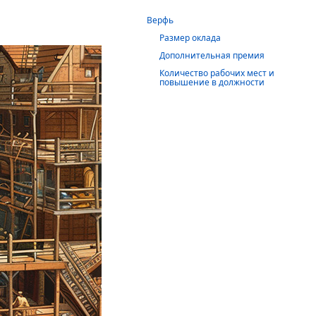
Верфь
Размер оклада
Дополнительная премия
Количество рабочих мест и
повышение в должности