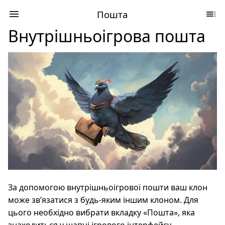
Пошта
Внутрішньоігрова пошта
За допомогою внутрішньоігрової пошти ваш клон
може зв’язатися з будь-яким іншим клоном. Для
цього необхідно вибрати вкладку «Пошта», яка