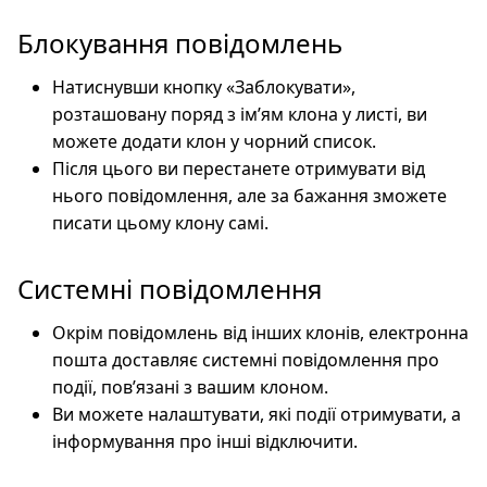
Блокування повідомлень
Натиснувши кнопку «Заблокувати»,
розташовану поряд з ім’ям клона у листі, ви
можете додати клон у чорний список.
Після цього ви перестанете отримувати від
нього повідомлення, але за бажання зможете
писати цьому клону самі.
Системні повідомлення
Окрім повідомлень від інших клонів, електронна
пошта доставляє системні повідомлення про
події, пов’язані з вашим клоном.
Ви можете налаштувати, які події отримувати, а
інформування про інші відключити.