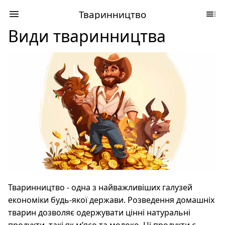
Тваринництво
Види тваринництва
Тваринництво - одна з найважливіших галузей
економіки будь-якої держави. Розведення домашніх
тварин дозволяє одержувати цінні натуральні