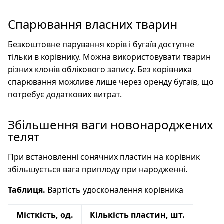
Спарювання власних тварин
Безкоштовне парування корів і бугаїв доступне
тільки в корівнику. Можна використовувати тварин
різних клонів облікового запису. Без корівника
спарювання можливе лише через оренду бугаїв, що
потребує додаткових витрат.
Збільшення ваги новонароджених
телят
При встановленні сонячних пластин на корівник
збільшується вага приплоду при народженні.
Таблиця.
Вартість удосконалення корівника
Місткість, од.
Кількість пластин, шт.