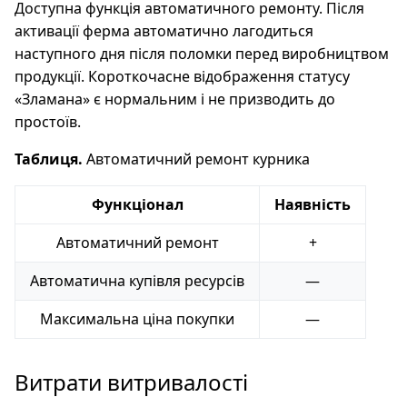
Доступна функція автоматичного ремонту. Після
активації ферма автоматично лагодиться
наступного дня після поломки перед виробництвом
продукції. Короткочасне відображення статусу
«Зламана» є нормальним і не призводить до
простоїв.
Таблиця.
Автоматичний ремонт курника
Функціонал
Наявність
Автоматичний ремонт
+
Автоматична купівля ресурсів
—
Максимальна ціна покупки
—
Витрати витривалості