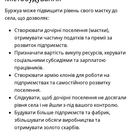
Буржуа може підвищити рівень свого маєтку до
села, що дозволяє:
Створювати дочірні поселення (маєтки),
отримувати частину податків та премії за
розвиток підприємств.
Призначати вартість викупу ресурсів, керувати
соціальними субсидіями та зарплатою
працівників.
Створювати армію клонів для роботи на
підприємствах та самостійного розвитку
поселення.
Слідкувати, щоб дочірні поселення не досягали
рівня села і не йшли з-під вашого контролю.
Будувати більше підприємств та фабрик,
збільшувати обсяги виробництва та
отримувати золото скарбів.