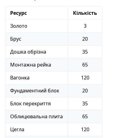
Ресурс
Кількість
Золото
3
Брус
20
Дошка обрізна
35
Монтажна рейка
65
Вагонка
120
Фундаментний блок
20
Блок перекриття
35
Облицювальна плита
65
Цегла
120