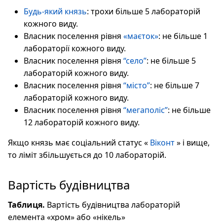
Будь-який князь
: трохи більше 5 лабораторій
кожного виду.
Власник поселення рівня
«маєток»
: не більше 1
лабораторії кожного виду.
Власник поселення рівня
“село”
: не більше 5
лабораторій кожного виду.
Власник поселення рівня
“місто”
: не більше 7
лабораторій кожного виду.
Власник поселення рівня
“мегаполіс”
: не більше
12 лабораторій кожного виду.
Якщо князь має соціальний статус «
Віконт
» і вище,
то ліміт збільшується до 10 лабораторій.
Вартість будівництва
Таблиця.
Вартість будівництва лабораторій
елемента «хром» або «нікель»