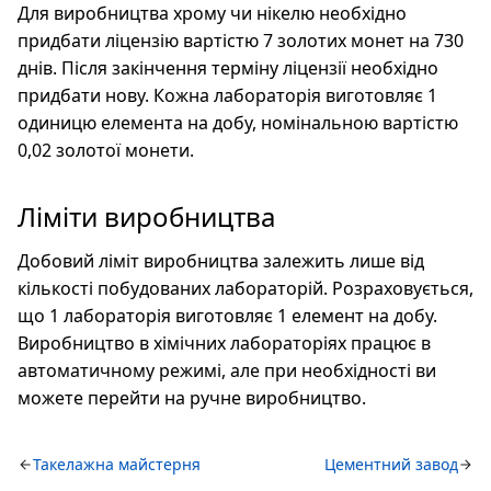
Для виробництва хрому чи нікелю необхідно
придбати ліцензію вартістю 7 золотих монет на 730
днів. Після закінчення терміну ліцензії необхідно
придбати нову. Кожна лабораторія виготовляє 1
одиницю елемента на добу, номінальною вартістю
0,02 золотої монети.
Ліміти виробництва
Добовий ліміт виробництва залежить лише від
кількості побудованих лабораторій. Розраховується,
що 1 лабораторія виготовляє 1 елемент на добу.
Виробництво в хімічних лабораторіях працює в
автоматичному режимі, але при необхідності ви
можете перейти на ручне виробництво.
Такелажна майстерня
Цементний завод