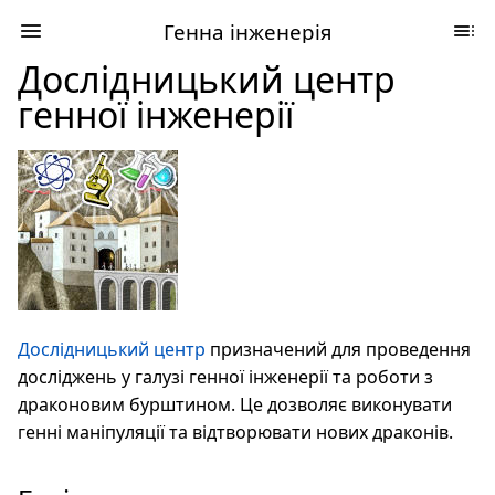
Генна інженерія
Дослідницький центр
генної інженерії
Дослідницький центр
призначений для проведення
досліджень у галузі генної інженерії та роботи з
драконовим бурштином. Це дозволяє виконувати
генні маніпуляції та відтворювати нових драконів.