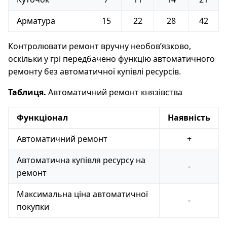
Арматура
15
22
28
42
Контролювати ремонт вручну необов’язково,
оскільки у грі передбачено функцію автоматичного
ремонту без автоматичної купівлі ресурсів.
Таблиця.
Автоматичний ремонт князівства
Функціонал
Наявність
Автоматичний ремонт
+
Автоматична купівля ресурсу на
-
ремонт
Максимальна ціна автоматичної
-
покупки