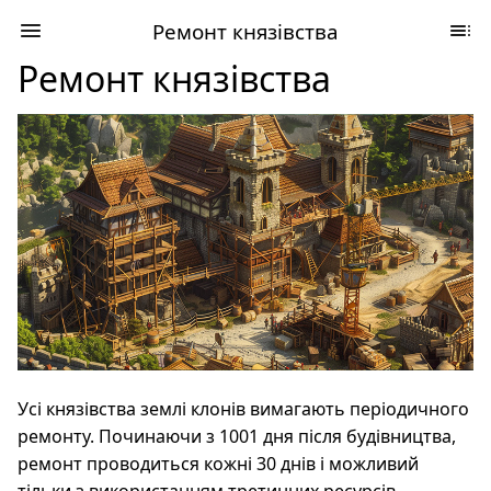
Ремонт князівства
Ремонт князівства
Усі князівства землі клонів вимагають періодичного
ремонту. Починаючи з 1001 дня після будівництва,
ремонт проводиться кожні 30 днів і можливий