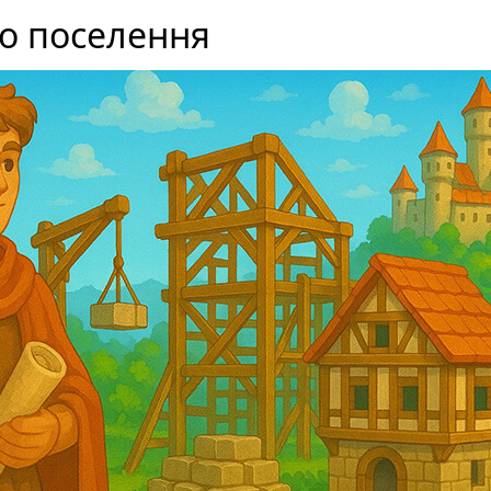
о поселення