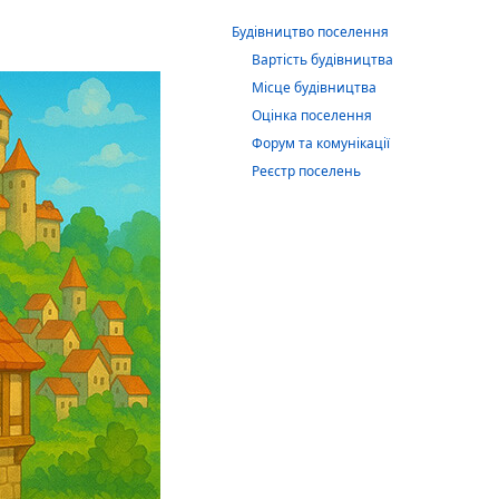
Будівництво поселення
Вартість будівництва
Місце будівництва
Оцінка поселення
Форум та комунікації
Реєстр поселень