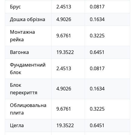
Брус
2.4513
0.0817
Дошка обрізна
4.9026
0.1634
Монтажна
9.6761
0.3225
рейка
Вагонка
19.3522
0.6451
Фундаментний
2.4513
0.0817
блок
Блок
4.9026
0.1634
перекриття
Облицювальна
9.6761
0.3225
плита
Цегла
19.3522
0.6451