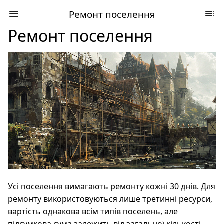
Ремонт поселення
Ремонт поселення
Усі поселення вимагають ремонту кожні 30 днів. Для
ремонту використовуються лише третинні ресурси,
вартість однакова всім типів поселень, але