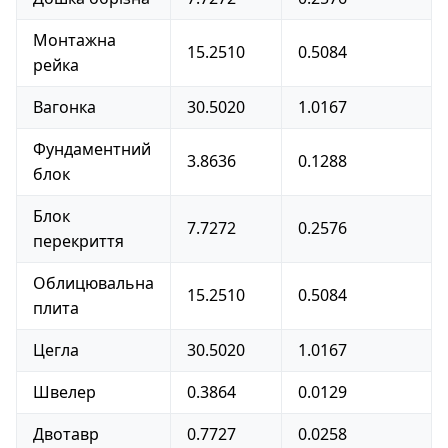
Монтажна
15.2510
0.5084
рейка
Вагонка
30.5020
1.0167
Фундаментний
3.8636
0.1288
блок
Блок
7.7272
0.2576
перекриття
Облицювальна
15.2510
0.5084
плита
Цегла
30.5020
1.0167
Швелер
0.3864
0.0129
Двотавр
0.7727
0.0258