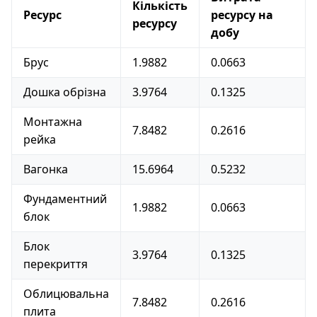
Кількість
Ресурс
ресурсу на
ресурсу
добу
Брус
1.9882
0.0663
Дошка обрізна
3.9764
0.1325
Монтажна
7.8482
0.2616
рейка
Вагонка
15.6964
0.5232
Фундаментний
1.9882
0.0663
блок
Блок
3.9764
0.1325
перекриття
Облицювальна
7.8482
0.2616
плита