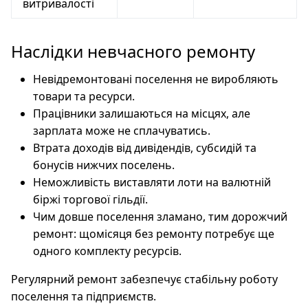
витривалості
Наслідки невчасного ремонту
Невідремонтовані поселення не виробляють
товари та ресурси.
Працівники залишаються на місцях, але
зарплата може не сплачуватись.
Втрата доходів від дивідендів, субсидій та
бонусів нижчих поселень.
Неможливість виставляти лоти на валютній
біржі торгової гільдії.
Чим довше поселення зламано, тим дорожчий
ремонт: щомісяця без ремонту потребує ще
одного комплекту ресурсів.
Регулярний ремонт забезпечує стабільну роботу
поселення та підприємств.