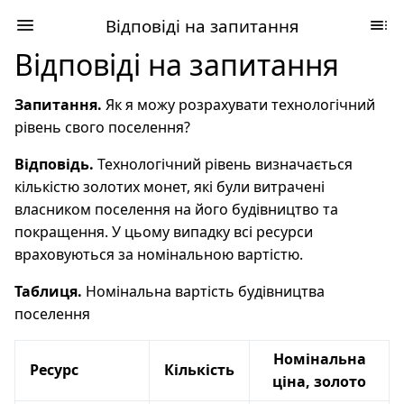
Відповіді на запитання
Відповіді на запитання
Запитання.
Як я можу розрахувати технологічний
рівень свого поселення?
Відповідь.
Технологічний рівень визначається
кількістю золотих монет, які були витрачені
власником поселення на його будівництво та
покращення. У цьому випадку всі ресурси
враховуються за номінальною вартістю.
Таблиця.
Номінальна вартість будівництва
поселення
Номінальна
Ресурс
Кількість
ціна, золото