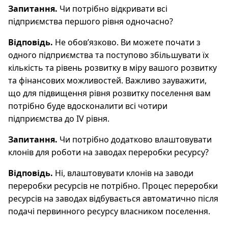
Запитання.
Чи потрібно відкривати всі
підприємства першого рівня одночасно?
Відповідь.
Не обов’язково. Ви можете почати з
одного підприємства та поступово збільшувати їх
кількість та рівень розвитку в міру вашого розвитку
та фінансових можливостей. Важливо зауважити,
що для підвищення рівня розвитку поселення вам
потрібно буде вдосконалити всі чотири
підприємства до IV рівня.
Запитання.
Чи потрібно додатково влаштовувати
клонів для роботи на заводах переробки ресурсу?
Відповідь.
Ні, влаштовувати клонів на заводи
переробки ресурсів не потрібно. Процес переробки
ресурсів на заводах відбувається автоматично після
подачі первинного ресурсу власником поселення.