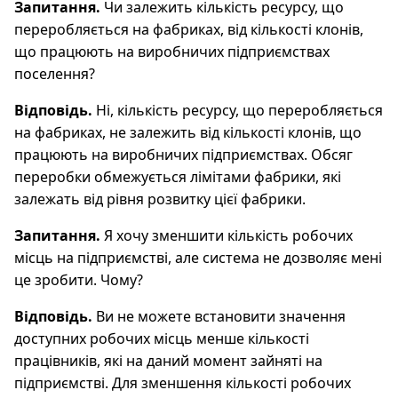
Запитання.
Чи залежить кількість ресурсу, що
переробляється на фабриках, від кількості клонів,
що працюють на виробничих підприємствах
поселення?
Відповідь.
Ні, кількість ресурсу, що переробляється
на фабриках, не залежить від кількості клонів, що
працюють на виробничих підприємствах. Обсяг
переробки обмежується лімітами фабрики, які
залежать від рівня розвитку цієї фабрики.
Запитання.
Я хочу зменшити кількість робочих
місць на підприємстві, але система не дозволяє мені
це зробити. Чому?
Відповідь.
Ви не можете встановити значення
доступних робочих місць менше кількості
працівників, які на даний момент зайняті на
підприємстві. Для зменшення кількості робочих