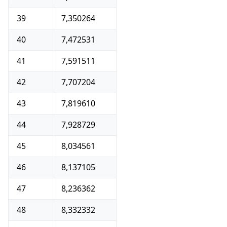
39
7,350264
40
7,472531
41
7,591511
42
7,707204
43
7,819610
44
7,928729
45
8,034561
46
8,137105
47
8,236362
48
8,332332