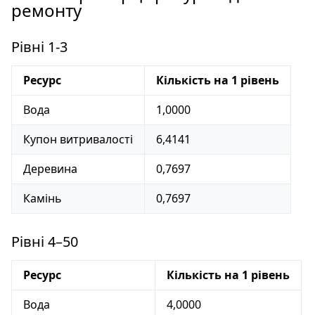
ремонту
Рівні 1-3
Ресурс
Кількість на 1 рівень
Вода
1,0000
Купон витривалості
6,4141
Деревина
0,7697
Камінь
0,7697
Рівні 4–50
Ресурс
Кількість на 1 рівень
Вода
4,0000