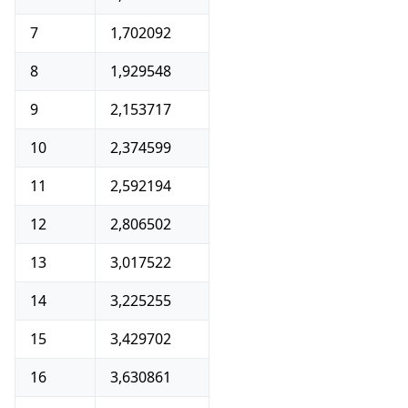
7
1,702092
8
1,929548
9
2,153717
10
2,374599
11
2,592194
12
2,806502
13
3,017522
14
3,225255
15
3,429702
16
3,630861