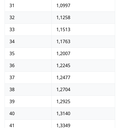
31
1,0997
32
1,1258
33
1,1513
34
1,1763
35
1,2007
36
1,2245
37
1,2477
38
1,2704
39
1,2925
40
1,3140
41
1,3349