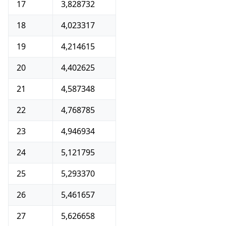
17
3,828732
18
4,023317
19
4,214615
20
4,402625
21
4,587348
22
4,768785
23
4,946934
24
5,121795
25
5,293370
26
5,461657
27
5,626658