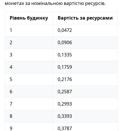
монетах за номінальною вартістю ресурсів.
Рівень будинку
Вартість за ресурсами
1
0,0472
2
0,0906
3
0,1335
4
0,1759
5
0,2176
6
0,2587
7
0,2993
8
0,3393
9
0,3787