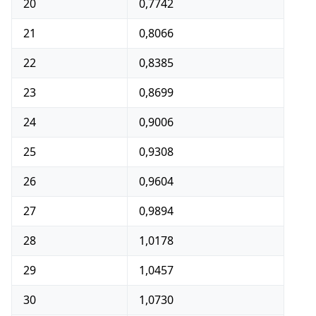
20
0,7742
21
0,8066
22
0,8385
23
0,8699
24
0,9006
25
0,9308
26
0,9604
27
0,9894
28
1,0178
29
1,0457
30
1,0730