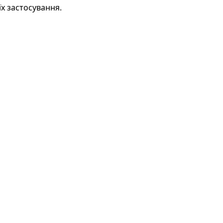
їх застосування.