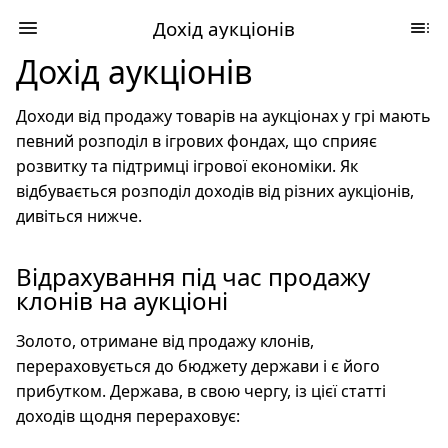
Дохід аукціонів
Дохід аукціонів
Доходи від продажу товарів на аукціонах у грі мають
певний розподіл в ігрових фондах, що сприяє
розвитку та підтримці ігрової економіки. Як
відбувається розподіл доходів від різних аукціонів,
дивіться нижче.
Відрахування під час продажу
клонів на аукціоні
Золото, отримане від продажу клонів,
перераховується до бюджету держави і є його
прибутком. Держава, в свою чергу, із цієї статті
доходів щодня перераховує: