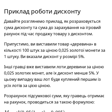
Приклад роботи дисконту
Давайте розглянемо приклад, як розраховується
сума дисконту та сума до зарахування на ігровий
рахунок під час продажу товару з дисконтом.
Припустимо, ви виставили товар «деревина» в
кількості 100 штук за ціною 0,025 золотої монети за
1 штуку. Ви вказали дисконт у розмірі 5%.
Інші гравці вже виставили лоти деревини за ціною
0,025 золотих монет, але їх дисконт менше 5%. У
цьому випадку ваш лот буде куплений першим із
усіх лотів за цією ціною.
Розрахунок підсумкової суми, яку гравець отримає
на рахунок, проводиться за такою формулою: