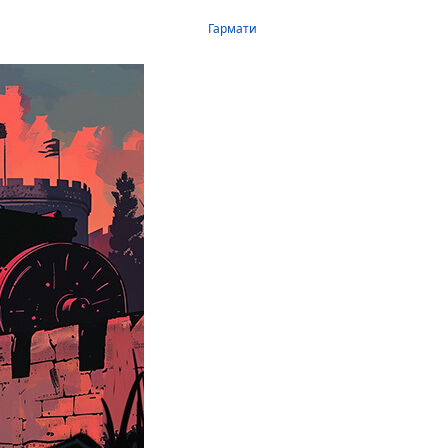
Гармати