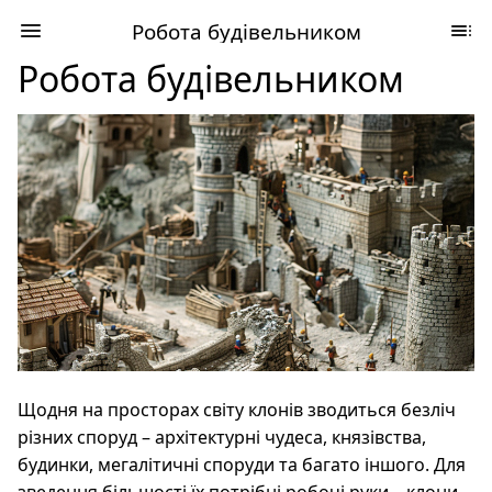
Робота будівельником
Робота будівельником
Щодня на просторах світу клонів зводиться безліч
різних споруд – архітектурні чудеса, князівства,
будинки, мегалітичні споруди та багато іншого. Для