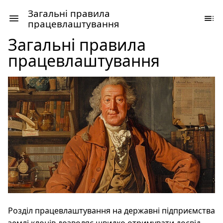
Загальні правила
працевлаштування
Загальні правила
працевлаштування
Розділ працевлаштування на державні підприємства