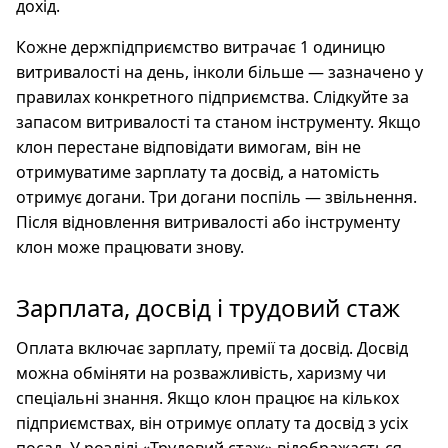
дохід.
Кожне держпідприємство витрачає 1 одиницю
витривалості на день, інколи більше — зазначено у
правилах конкретного підприємства. Слідкуйте за
запасом витривалості та станом інструменту. Якщо
клон перестане відповідати вимогам, він не
отримуватиме зарплату та досвід, а натомість
отримує догани. Три догани поспіль — звільнення.
Після відновлення витривалості або інструменту
клон може працювати знову.
Зарплата, досвід і трудовий стаж
Оплата включає зарплату, премії та досвід. Досвід
можна обміняти на розважливість, харизму чи
спеціальні знання. Якщо клон працює на кількох
підприємствах, він отримує оплату та досвід з усіх