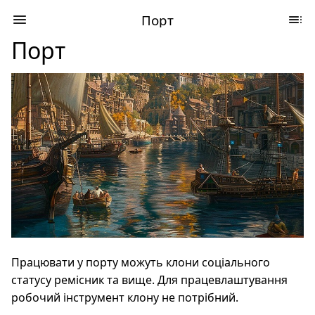
Порт
Порт
Працювати у порту можуть клони соціального
статусу ремісник та вище. Для працевлаштування
робочий інструмент клону не потрібний.