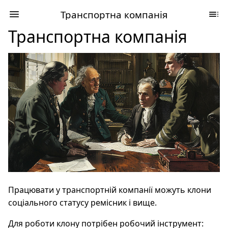
Транспортна компанія
Транспортна компанія
Працювати у транспортній компанії можуть клони
соціального статусу ремісник і вище.
Для роботи клону потрібен робочий інструмент: