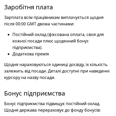
Заробітня плата
Зарплата всім працівникам виплачується щодня
після 00:00 GMT двома частинами:
Постійний оклад (фіксована оплата, своя для
кожної посади плюс щоденний бонус
підприємства).
Додаткова премія
Щодня нараховуються одиниці досвіду, їх кількість
залежить від посади. Деталі доступні при наведенні
курсору на назву посади.
Бонус підприємства
Бонус підприємства підвищує постійний оклад.
Щодня держава перераховує до фонду бонусів: